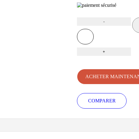
ACHETER MAINTENA
COMPARER