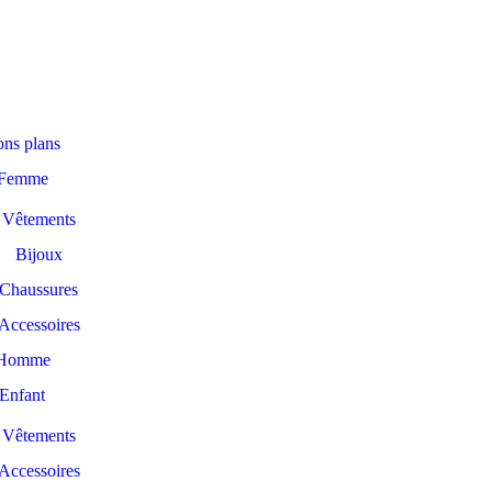
ns plans
Femme
Vêtements
Bijoux
Chaussures
Accessoires
Homme
Enfant
Vêtements
Accessoires