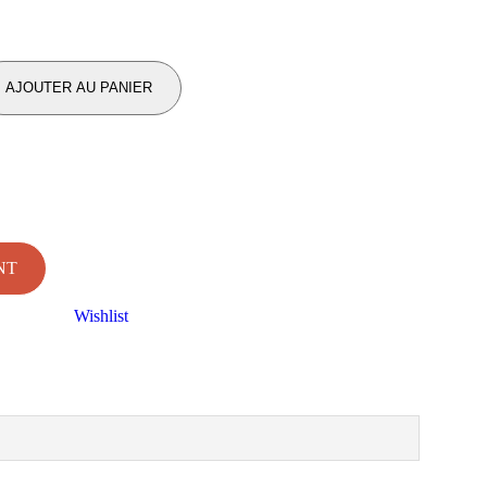
AJOUTER AU PANIER
NT
Wishlist