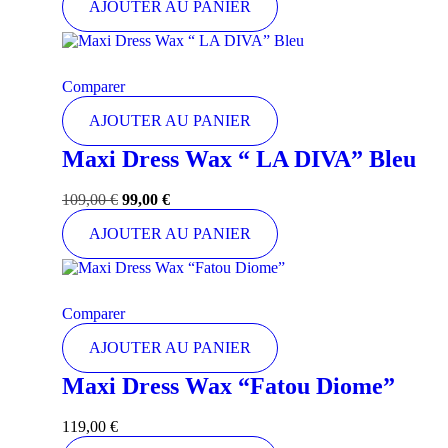
AJOUTER AU PANIER
Comparer
AJOUTER AU PANIER
Maxi Dress Wax “ LA DIVA” Bleu
109,00
€
99,00
€
AJOUTER AU PANIER
Comparer
AJOUTER AU PANIER
Maxi Dress Wax “Fatou Diome”
119,00
€