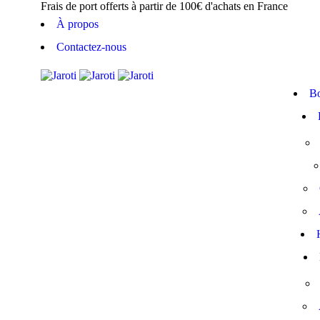
Frais de port offerts à partir de 100€ d'achats en France
À propos
Contactez-nous
Bo