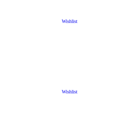
Wishlist
Wishlist