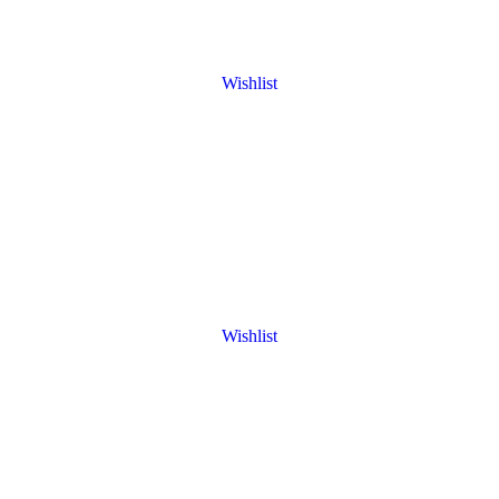
Wishlist
Wishlist