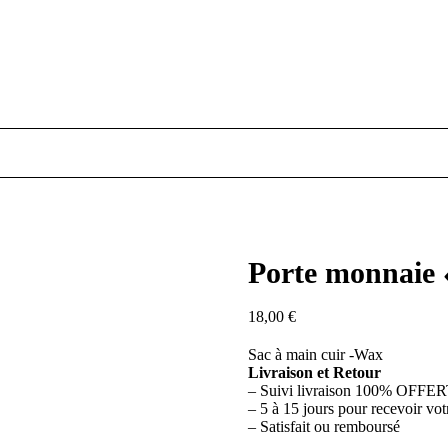
Porte monnaie 
18,00
€
Sac à main cuir -Wax
Livraison et Retour
– Suivi livraison 100% OFFE
– 5 à 15 jours pour recevoir vot
– Satisfait ou remboursé