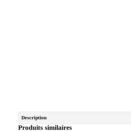
Description
Produits similaires