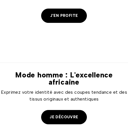
manquez pas nos offres limitées.
J'EN PROFITE
Mode homme : L'excellence
africaine
Exprimez votre identité avec des coupes tendance et des
tissus originaux et authentiques
JE DÉCOUVRE