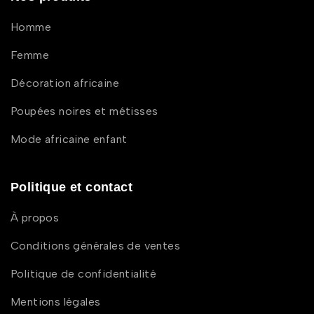
Homme
Femme
Décoration africaine
Poupées noires et métisses
Mode africaine enfant
Politique et contact
À propos
Conditions générales de ventes
Politique de confidentialité
Mentions légales