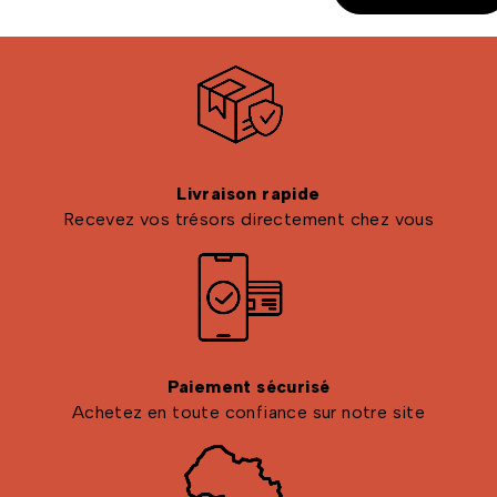
Livraison rapide
Recevez vos trésors directement chez vous
Paiement sécurisé
Achetez en toute confiance sur notre site