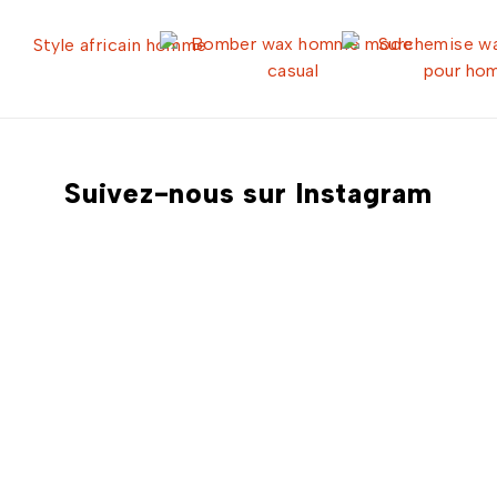
Suivez-nous sur Instagram