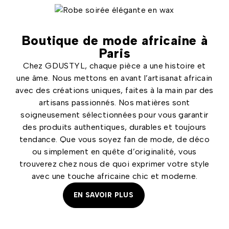
Boutique de mode africaine à
Paris
Chez GDUSTYL, chaque pièce a une histoire et
une âme. Nous mettons en avant l’artisanat africain
avec des créations uniques, faites à la main par des
artisans passionnés. Nos matières sont
soigneusement sélectionnées pour vous garantir
des produits authentiques, durables et toujours
tendance. Que vous soyez fan de mode, de déco
ou simplement en quête d’originalité, vous
trouverez chez nous de quoi exprimer votre style
avec une touche africaine chic et moderne.
EN SAVOIR PLUS