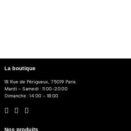
La boutique
18 Rue de Périgueux, 75019 Paris
Mardi – Samedi : 11:00-20:00
Dimanche : 14:00 – 18:00
Nos produits