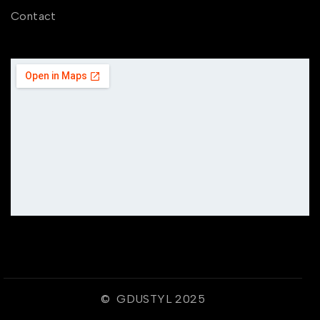
Contact
© GDUSTYL 2025