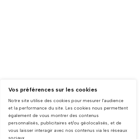
Vos préférences sur les cookies
Notre site utilise des cookies pour mesurer l'audience
et la performance du site. Les cookies nous permettent
également de vous montrer des contenus
personnalisés, publicitaires et/ou géolocalisés, et de
vous laisser interagir avec nos contenus via les réseaux
sociaux.