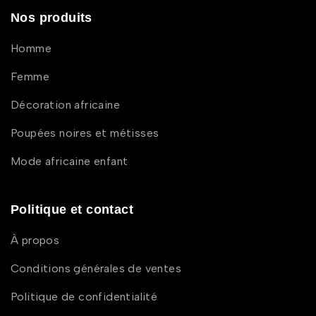
Nos produits
Homme
Femme
Décoration africaine
Poupées noires et métisses
Mode africaine enfant
Politique et contact
À propos
Conditions générales de ventes
Politique de confidentialité