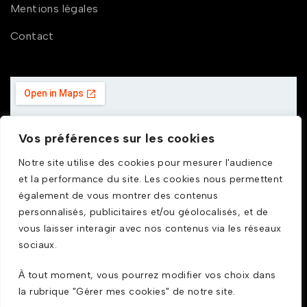
Mentions légales
Contact
Vos préférences sur les cookies
Notre site utilise des cookies pour mesurer l'audience
et la performance du site. Les cookies nous permettent
également de vous montrer des contenus
personnalisés, publicitaires et/ou géolocalisés, et de
vous laisser interagir avec nos contenus via les réseaux
sociaux.
À tout moment, vous pourrez modifier vos choix dans
la rubrique "Gérer mes cookies" de notre site.