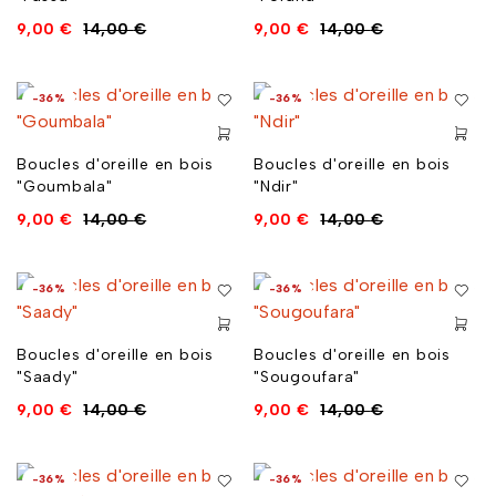
9,00
€
14,00
€
9,00
€
14,00
€
-36%
-36%
Boucles d'oreille en bois
Boucles d'oreille en bois
"Goumbala"
"Ndir"
9,00
€
14,00
€
9,00
€
14,00
€
-36%
-36%
Boucles d'oreille en bois
Boucles d'oreille en bois
"Saady"
"Sougoufara"
9,00
€
14,00
€
9,00
€
14,00
€
-36%
-36%