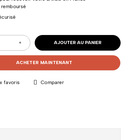
u remboursé
AJOUTER AU PANIER
ACHETER MAINTENANT
Comparer