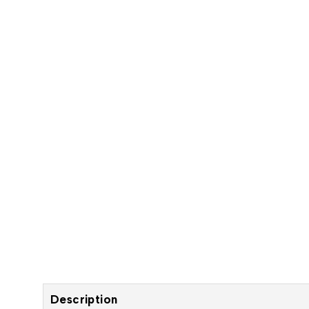
Description