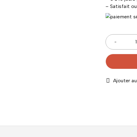
– Satisfait o