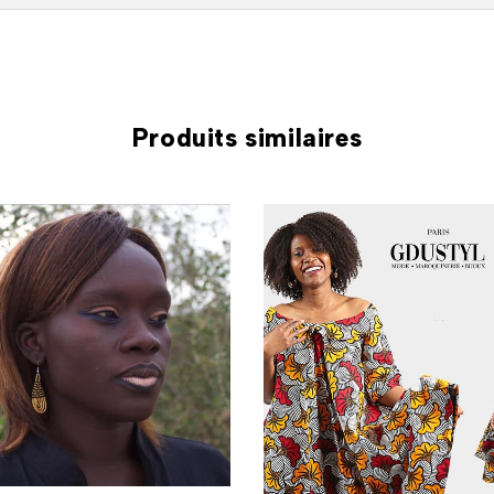
Produits similaires