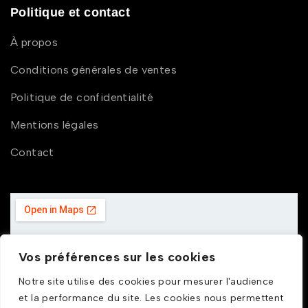
Politique et contact
À propos
Conditions générales de ventes
Politique de confidentialité
Mentions légales
Contact
Vos préférences sur les cookies
Notre site utilise des cookies pour mesurer l'audience
et la performance du site. Les cookies nous permettent