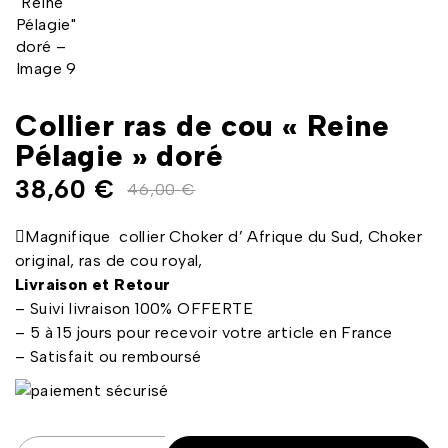
Collier ras de cou « Reine
Pélagie » doré
38,60
€
46,00
€
Magnifique collier Choker d’ Afrique du Sud, Choker
original, ras de cou royal,
Livraison et Retour
– Suivi livraison 100% OFFERTE
– 5 à 15 jours pour recevoir votre article en France
– Satisfait ou remboursé