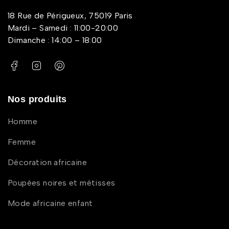
18 Rue de Périgueux, 75019 Paris
Mardi – Samedi : 11:00-20:00
Dimanche : 14:00 – 18:00
Nos produits
Homme
Femme
Décoration africaine
Poupées noires et métisses
Mode africaine enfant