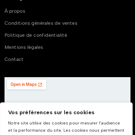
À propos
Conditions générales de ventes
Politique de confidentialité
Mentions légales
Contact
Vos préférences sur les cookies
Notre site utilise des cookies pour mesurer l'audience
et la performance du site. Les cookies nous permettent