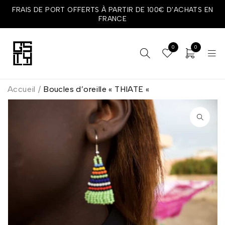
FRAIS DE PORT OFFERTS À PARTIR DE 100€ D'ACHATS EN
FRANCE
0
0
Accueil
/
Boucles d’oreille « THIATE «