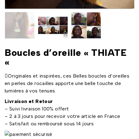
Boucles d’oreille « THIATE
«
Originales et inspirées, ces Belles boucles d’oreilles
en perles de rocailles apporte une belle touche de
lumières à vos tenues.
Livraison et Retour
– Suivi livraison 100% offert
– 2 à 3 jours pour recevoir votre article en France
– Satisfait ou remboursé sous 14 jours