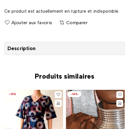
Ce produit est actuellement en rupture et indisponible.
Comparer
Description
Produits similaires
-10%
-16%