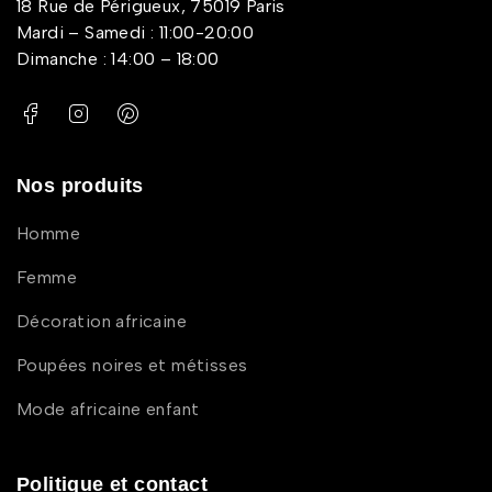
18 Rue de Périgueux, 75019 Paris
Mardi – Samedi : 11:00-20:00
Dimanche : 14:00 – 18:00
Nos produits
Homme
Femme
Décoration africaine
Poupées noires et métisses
Mode africaine enfant
Politique et contact