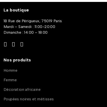
La boutique
18 Rue de Périgueux, 75019 Paris
Mardi – Samedi : 11:00-20:00
Dimanche : 14:00 – 18:00
Nos produits
Homme
Femme
Décoration africaine
Poupées noires et métisses