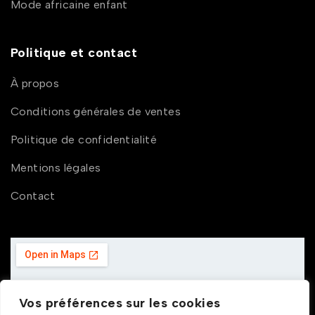
Mode africaine enfant
Politique et contact
À propos
Conditions générales de ventes
Politique de confidentialité
Mentions légales
Contact
Vos préférences sur les cookies