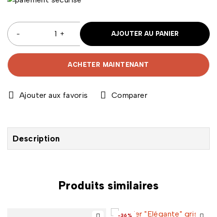
AJOUTER AU PANIER
ACHETER MAINTENANT
Comparer
Description
Produits similaires
-36%