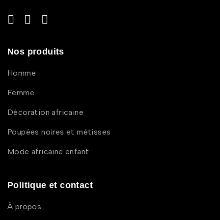
Nos produits
Homme
Femme
Décoration africaine
Poupées noires et métisses
Mode africaine enfant
Politique et contact
À propos