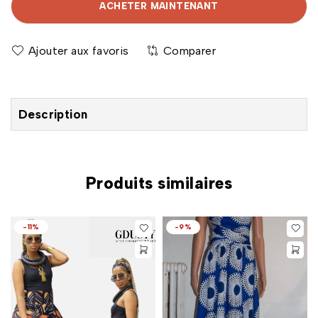
ACHETER MAINTENANT
Comparer
Description
Produits similaires
-11%
-9%