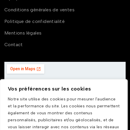
Conditions générales de ventes
Politique de confidentialité
Mentions légales
Contact
Vos préférences sur les cookies
Notre site utilise des cookies pour mesurer l'audience
et la performance du site. Les cookies nous permettent
également de vous montrer des contenus
personnalisés, publicitaires et/ou géolocalisés, et de
vous laisser interagir avec nos contenus via les réseaux