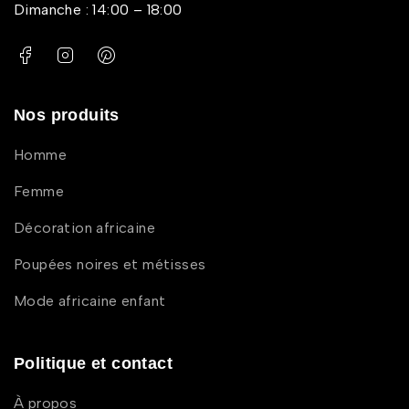
Dimanche : 14:00 – 18:00
Nos produits
Homme
Femme
Décoration africaine
Poupées noires et métisses
Mode africaine enfant
Politique et contact
À propos