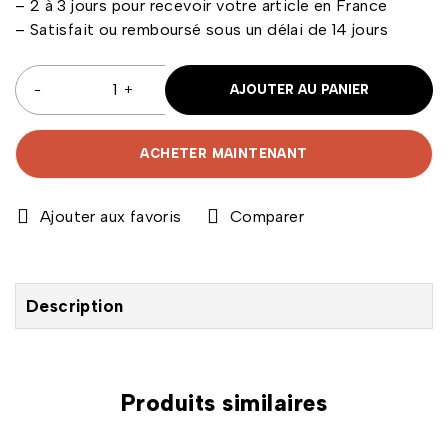
– 2 à 3 jours pour recevoir votre article en France
– Satisfait ou remboursé sous un délai de 14 jours
AJOUTER AU PANIER
ACHETER MAINTENANT
Comparer
Description
Produits similaires