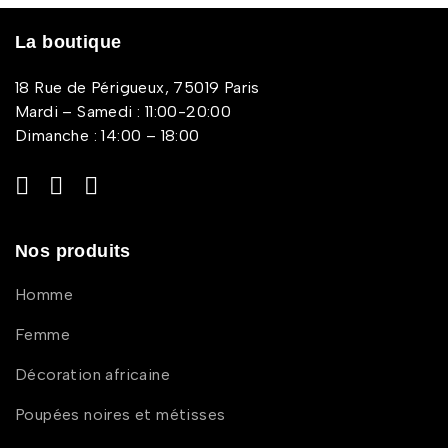
La boutique
18 Rue de Périgueux, 75019 Paris
Mardi – Samedi : 11:00-20:00
Dimanche : 14:00 – 18:00
Nos produits
Homme
Femme
Décoration africaine
Poupées noires et métisses