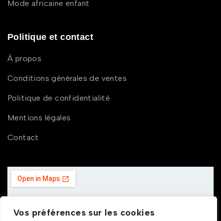
Mode africaine enfant
Politique et contact
À propos
Conditions générales de ventes
Politique de confidentialité
Mentions légales
Contact
Vos préférences sur les cookies