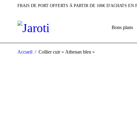
FRAIS DE PORT OFFERTS À PARTIR DE 100€ D'ACHATS EN
Bons plans
Accueil
/
Collier cuir « Athenan bleu »