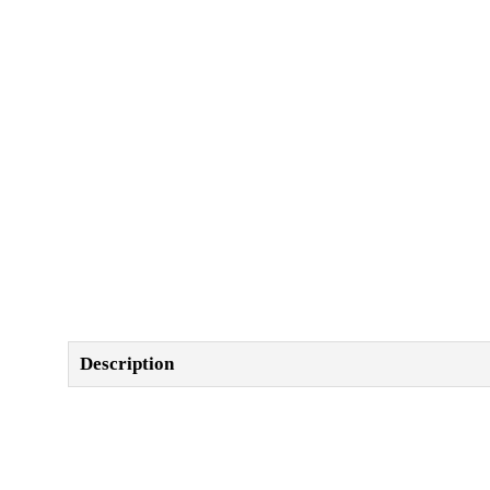
Description