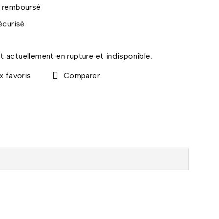
u remboursé
t actuellement en rupture et indisponible.
Comparer