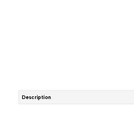
Description