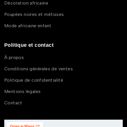
Décoration africaine
Poupées noires et métisses
Mode africaine enfant
Politique et contact
À propos
Conditions générales de ventes
Politique de confidentialité
Mentions légales
Contact