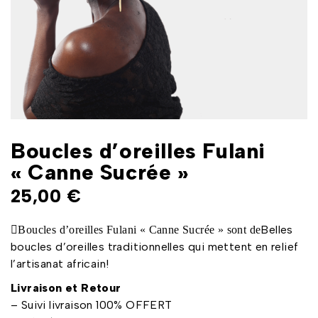
Boucles d’oreilles Fulani
« Canne Sucrée »
25,00
€
Belles
Boucles d’oreilles Fulani « Canne Sucrée » sont de
boucles d’oreilles traditionnelles qui mettent en relief
l’artisanat africain!
Livraison et Retour
– Suivi livraison 100% OFFERT