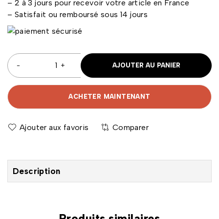
– 2 à 3 jours pour recevoir votre article en France
– Satisfait ou remboursé sous 14 jours
AJOUTER AU PANIER
ACHETER MAINTENANT
Comparer
Description
Produits similaires