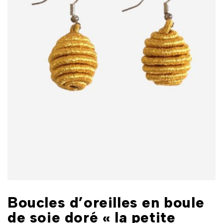
Boucles d’oreilles en boule
de soie doré « la petite