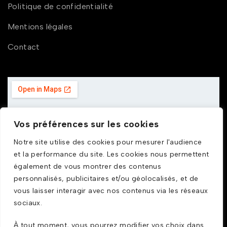
Politique de confidentialité
Mentions légales
Contact
Vos préférences sur les cookies
Notre site utilise des cookies pour mesurer l'audience
et la performance du site. Les cookies nous permettent
également de vous montrer des contenus
personnalisés, publicitaires et/ou géolocalisés, et de
vous laisser interagir avec nos contenus via les réseaux
sociaux.
À tout moment, vous pourrez modifier vos choix dans