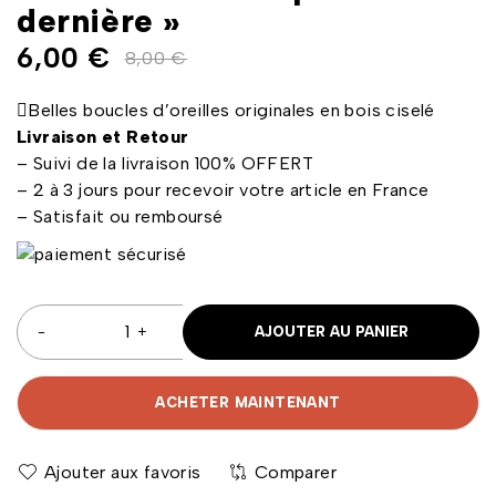
dernière »
6,00
€
8,00
€
Belles boucles d’oreilles originales en bois ciselé
Livraison et Retour
– Suivi de la livraison 100% OFFERT
– 2 à 3 jours pour recevoir votre article en France
– Satisfait ou remboursé
AJOUTER AU PANIER
ACHETER MAINTENANT
Comparer