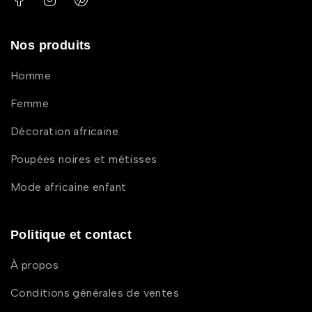
Nos produits
Homme
Femme
Décoration africaine
Poupées noires et métisses
Mode africaine enfant
Politique et contact
À propos
Conditions générales de ventes