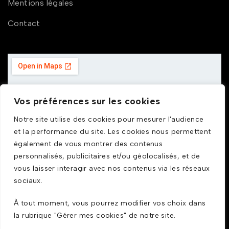
Mentions légales
Contact
Vos préférences sur les cookies
Notre site utilise des cookies pour mesurer l'audience
et la performance du site. Les cookies nous permettent
également de vous montrer des contenus
personnalisés, publicitaires et/ou géolocalisés, et de
vous laisser interagir avec nos contenus via les réseaux
sociaux.
À tout moment, vous pourrez modifier vos choix dans
la rubrique "Gérer mes cookies" de notre site.
© GDUSTYL 2025