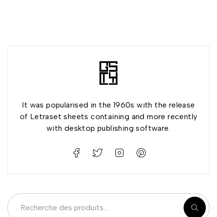
It was popularised in the 1960s with the release
of Letraset sheets containing and more recently
with desktop publishing software.