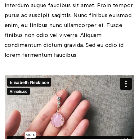
interdum augue faucibus sit amet. Proin tempor
purus ac suscipit sagittis. Nunc finibus euismod
enim, eu finibus nunc ullamcorper et. Fusce
finibus non odio vel viverra. Aliquam
condimentum dictum gravida. Sed eu odio id
lorem fermentum faucibus.