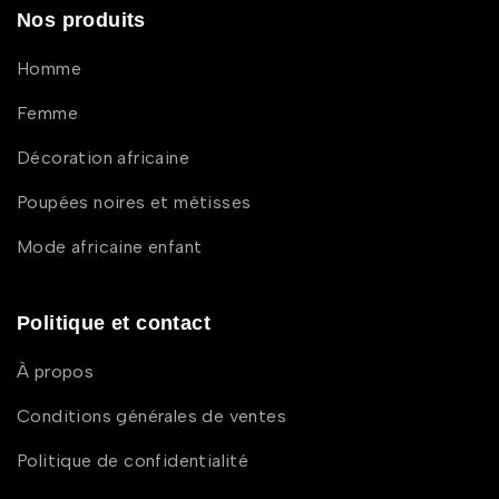
Nos produits
Homme
Femme
Décoration africaine
Poupées noires et métisses
Mode africaine enfant
Politique et contact
À propos
Conditions générales de ventes
Politique de confidentialité