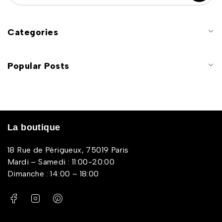
Categories
Popular Posts
La boutique
18 Rue de Périgueux, 75019 Paris
Mardi – Samedi : 11:00-20:00
Dimanche : 14:00 – 18:00