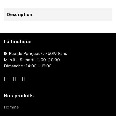
Description
La boutique
18 Rue de Périgueux, 75019 Paris
Mardi – Samedi : 11:00-20:00
Dimanche : 14:00 – 18:00
Nos produits
Homme