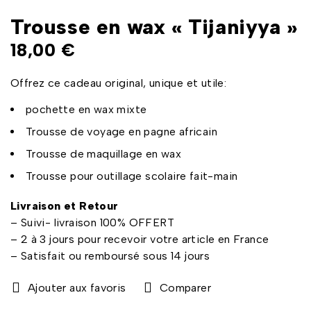
Trousse en wax « Tijaniyya »
18,00
€
Offrez ce cadeau original, unique et utile:
pochette en wax mixte
Trousse de voyage en pagne africain
Trousse de maquillage en wax
Trousse pour outillage scolaire fait-main
Livraison et Retour
– Suivi- livraison 100% OFFERT
– 2 à 3 jours pour recevoir votre article en France
– Satisfait ou remboursé sous 14 jours
Comparer