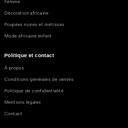
Femme
Décoration africaine
Poupées noires et métisses
Mode africaine enfant
Politique et contact
À propos
Conditions générales de ventes
Politique de confidentialité
Mentions légales
Contact