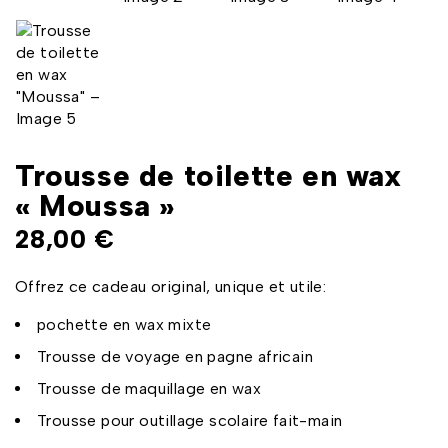
Trousse de toilette en wax
« Moussa »
28,00
€
Offrez ce cadeau original, unique et utile:
pochette en wax mixte
Trousse de voyage en pagne africain
Trousse de maquillage en wax
Trousse pour outillage scolaire fait-main