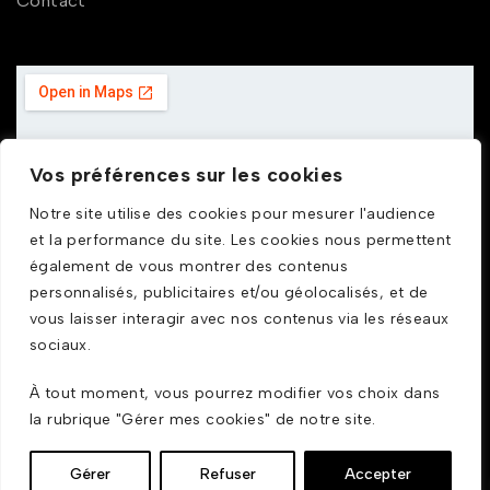
Contact
Vos préférences sur les cookies
Notre site utilise des cookies pour mesurer l'audience
et la performance du site. Les cookies nous permettent
également de vous montrer des contenus
personnalisés, publicitaires et/ou géolocalisés, et de
vous laisser interagir avec nos contenus via les réseaux
sociaux.
À tout moment, vous pourrez modifier vos choix dans
la rubrique "Gérer mes cookies" de notre site.
© GDUSTYL 2025
Gérer
Refuser
Accepter