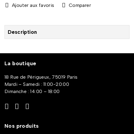
Comparer
Description
La boutique
18 Rue de Périgueux, 75019 Paris
Mardi – Samedi : 11:00-20:00
Dimanche : 14:00 – 18:00
Nos produits