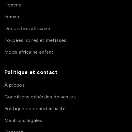
Homme
Femme
Décoration africaine
Poupées noires et métisses
Mode africaine enfant
Politique et contact
À propos
Conditions générales de ventes
Politique de confidentialité
Mentions légales