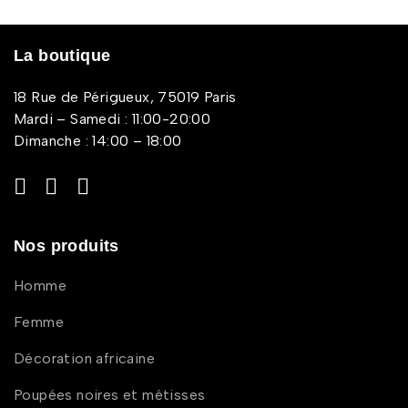
La boutique
18 Rue de Périgueux, 75019 Paris
Mardi – Samedi : 11:00-20:00
Dimanche : 14:00 – 18:00
Nos produits
Homme
Femme
Décoration africaine
Poupées noires et métisses