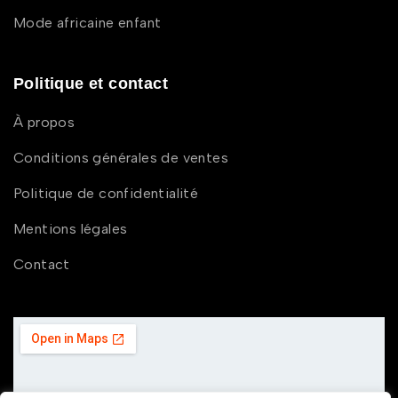
Mode africaine enfant
Politique et contact
À propos
Conditions générales de ventes
Politique de confidentialité
Mentions légales
Contact