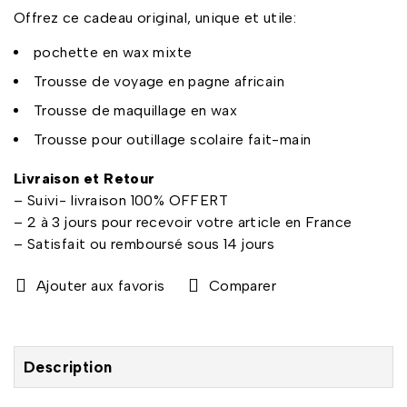
Offrez ce cadeau original, unique et utile:
pochette en wax mixte
Trousse de voyage en pagne africain
Trousse de maquillage en wax
Trousse pour outillage scolaire fait-main
Livraison et Retour
– Suivi- livraison 100% OFFERT
– 2 à 3 jours pour recevoir votre article en France
– Satisfait ou remboursé sous 14 jours
Comparer
Description