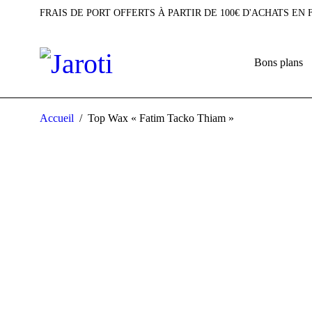
FRAIS DE PORT OFFERTS À PARTIR DE 100€ D'ACHATS EN
Bons plans
Accueil
/
Top Wax « Fatim Tacko Thiam »