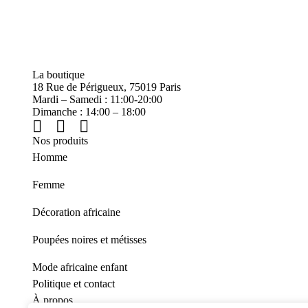
La boutique
18 Rue de Périgueux, 75019 Paris
Mardi – Samedi : 11:00-20:00
Dimanche : 14:00 – 18:00
Nos produits
Homme
Femme
Décoration africaine
Poupées noires et métisses
Mode africaine enfant
Politique et contact
À propos