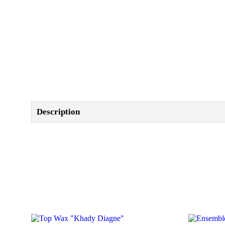
Description