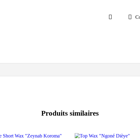
C
Produits similaires