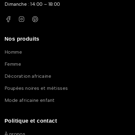
Dimanche : 14:00 – 18:00
Nos produits
Homme
Femme
Décoration africaine
Poupées noires et métisses
Mode africaine enfant
Politique et contact
À propos