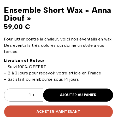
Ensemble Short Wax « Anna
Diouf »
59,00
€
Pour lutter contre la chaleur, voici nos éventails en wax.
Des éventails très colorés qui donne un style à vos
tenues.
Livraison et Retour
– Suivi 100% OFFERT
– 2 à 3 jours pour recevoir votre article en France
– Satisfait ou remboursé sous 14 jours
AJOUTER AU PANIER
ACHETER MAINTENANT