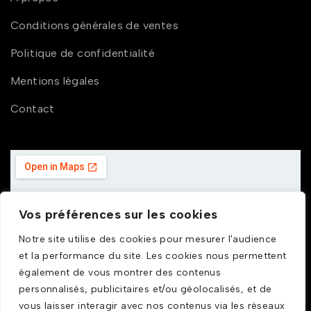
Conditions générales de ventes
Politique de confidentialité
Mentions légales
Contact
Vos préférences sur les cookies
Notre site utilise des cookies pour mesurer l'audience
et la performance du site. Les cookies nous permettent
également de vous montrer des contenus
personnalisés, publicitaires et/ou géolocalisés, et de
vous laisser interagir avec nos contenus via les réseaux