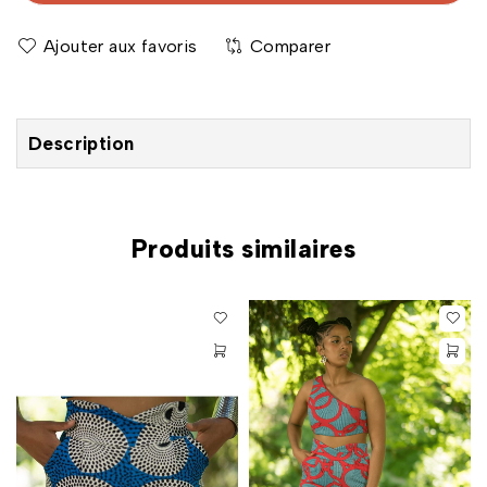
Comparer
Description
Produits similaires