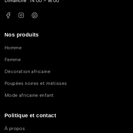
Dimanche : 14:00 – 18:00
Nos produits
Homme
Femme
Décoration africaine
Poupées noires et métisses
Mode africaine enfant
Politique et contact
À propos