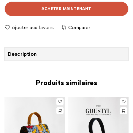
ACHETER MAINTENANT
Comparer
Description
Produits similaires