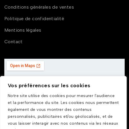
Conditions générales de ventes
Politique de confidentialité
Mentions légales
Contact
Vos préférences sur les cookies
Notre site utilise des cookies pour mesurer l'audience
et la performance du site. Les cookies nous permettent
également de vous montrer des contenus
personnalisés, publicitaires et/ou géolocalisés, et de
vous laisser interagir avec nos contenus via les réseaux