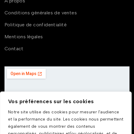
À propos
Conditions générales de ventes
Politique de confidentialité
Mentions légales
Contact
Vos préférences sur les cookies
Notre site utilise des cookies pour mesurer l'audience
et la performance du site. Les cookies nous permettent
également de vous montrer des contenus
personnalisés, publicitaires et/ou géolocalisés, et de