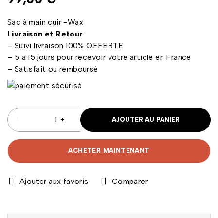
Sac à main cuir -Wax
Livraison et Retour
– Suivi livraison 100% OFFERTE
– 5 à 15 jours pour recevoir votre article en France
– Satisfait ou remboursé
AJOUTER AU PANIER
ACHETER MAINTENANT
Comparer