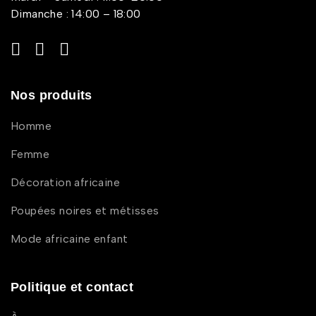
Dimanche : 14:00 – 18:00
Nos produits
Homme
Femme
Décoration africaine
Poupées noires et métisses
Mode africaine enfant
Politique et contact