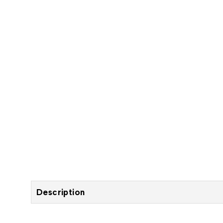
Description