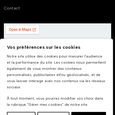
Contact
Vos préférences sur les cookies
Notre site utilise des cookies pour mesurer l'audience
et la performance du site. Les cookies nous permettent
également de vous montrer des contenus
personnalisés, publicitaires et/ou géolocalisés, et de
vous laisser interagir avec nos contenus via les réseaux
sociaux.
À tout moment, vous pourrez modifier vos choix dans
la rubrique "Gérer mes cookies" de notre site.
© GDUSTYL 2025