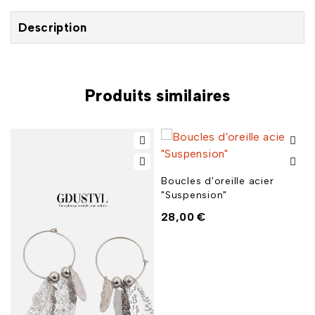
Description
Produits similaires
Boucles d'oreille acier
"Suspension"
28,00
€