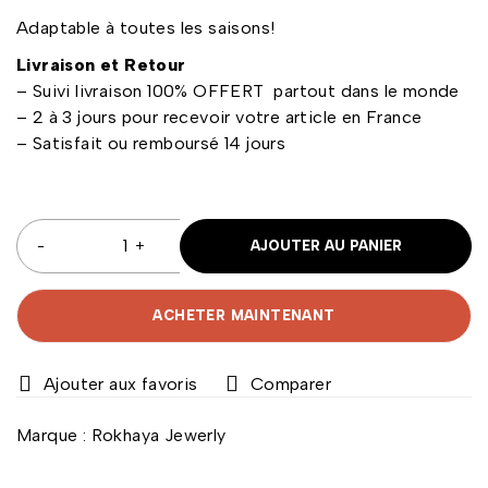
Adaptable à toutes les saisons!
Livraison et Retour
– Suivi livraison 100% OFFERT partout dans le monde
– 2 à 3 jours pour recevoir votre article en France
– Satisfait ou remboursé 14 jours
AJOUTER AU PANIER
ACHETER MAINTENANT
Comparer
Marque :
Rokhaya Jewerly