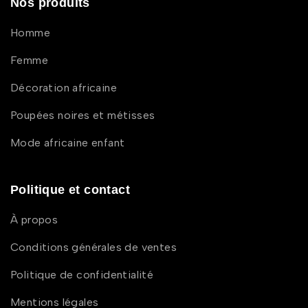
Nos produits
Homme
Femme
Décoration africaine
Poupées noires et métisses
Mode africaine enfant
Politique et contact
À propos
Conditions générales de ventes
Politique de confidentialité
Mentions légales