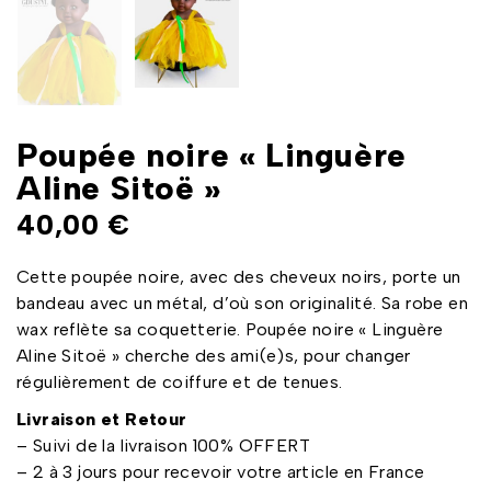
Poupée noire « Linguère
Aline Sitoë »
40,00
€
Cette poupée noire, avec des cheveux noirs, porte un
bandeau avec un métal, d’où son originalité. Sa robe en
wax reflète sa coquetterie. Poupée noire « Linguère
Aline Sitoë » cherche des ami(e)s, pour changer
régulièrement de coiffure et de tenues.
Livraison et Retour
– Suivi de la livraison 100% OFFERT
– 2 à 3 jours pour recevoir votre article en France