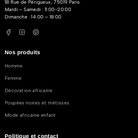
18 Rue de Périgueux, 75019 Paris
Mardi – Samedi : 11:00-20:00
Dimanche : 14:00 – 18:00
Nos produits
Homme
Femme
Décoration africaine
Poupées noires et métisses
Mode africaine enfant
Politique et contact