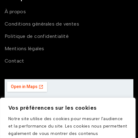
À propos
Conditions générales de ventes
Politique de confidentialité
Mentions légales
Contact
Vos préférences sur les cookies
Notre site utilise des cookies pour mesurer l'audience
et la performance du site. Les cookies nous permettent
également de vous montrer des contenus