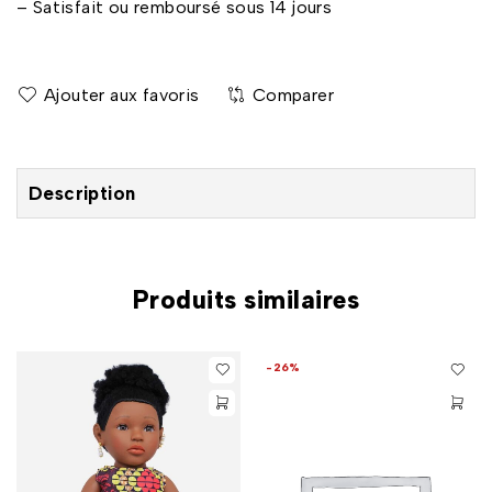
– Satisfait ou remboursé sous 14 jours
Comparer
Description
Produits similaires
-26%