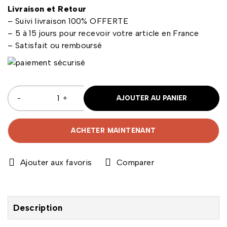
Livraison et Retour
– Suivi livraison 100% OFFERTE
– 5 à 15 jours pour recevoir votre article en France
– Satisfait ou remboursé
AJOUTER AU PANIER
ACHETER MAINTENANT
Comparer
Description