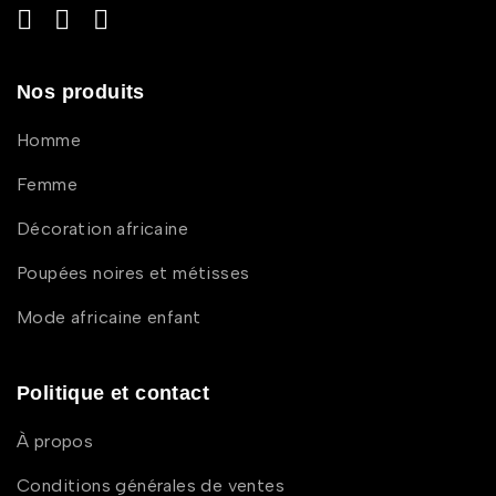
Nos produits
Homme
Femme
Décoration africaine
Poupées noires et métisses
Mode africaine enfant
Politique et contact
À propos
Conditions générales de ventes