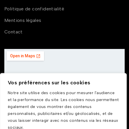
Politique de confidentialité
Mentions légales
Contact
Vos préférences sur les cookies
Notre site utilise des cookies pour mesurer l'audience
et la performance du site. Les cookies nous permettent
également de vous montrer des contenus
personnalisés, publicitaires et/ou géolocalisés, et de
vous laisser interagir avec nos contenus via les réseaux
sociaux.