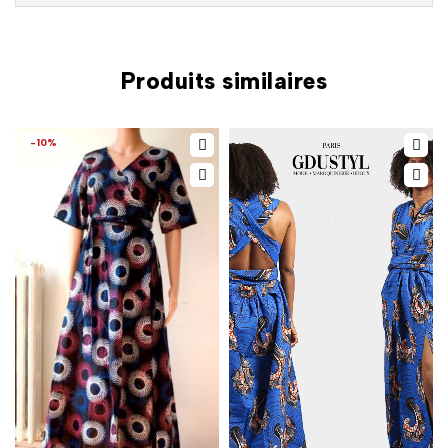
Produits similaires
-10%