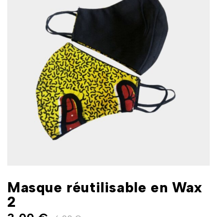
Masque réutilisable en Wax
2