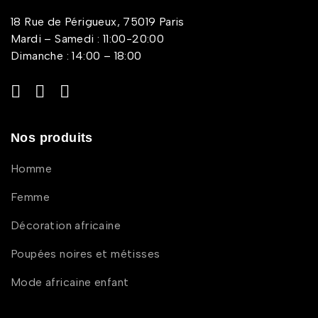
18 Rue de Périgueux, 75019 Paris
Mardi – Samedi : 11:00-20:00
Dimanche : 14:00 – 18:00
Nos produits
Homme
Femme
Décoration africaine
Poupées noires et métisses
Mode africaine enfant