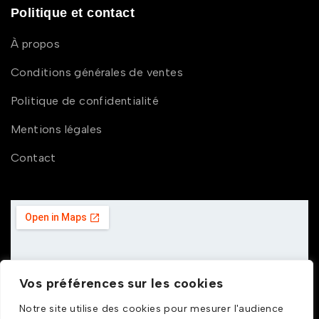
Politique et contact
À propos
Conditions générales de ventes
Politique de confidentialité
Mentions légales
Contact
Vos préférences sur les cookies
Notre site utilise des cookies pour mesurer l'audience