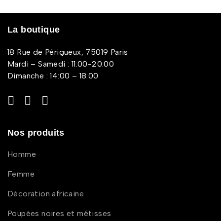
La boutique
18 Rue de Périgueux, 75019 Paris
Mardi – Samedi : 11:00-20:00
Dimanche : 14:00 – 18:00
Nos produits
Homme
Femme
Décoration africaine
Poupées noires et métisses