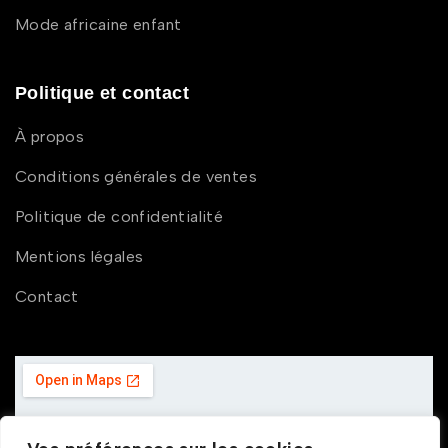
Mode africaine enfant
Politique et contact
À propos
Conditions générales de ventes
Politique de confidentialité
Mentions légales
Contact