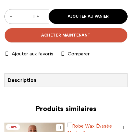
AJOUTER AU PANIER
ACHETER MAINTENANT
Comparer
Description
Produits similaires
-10%