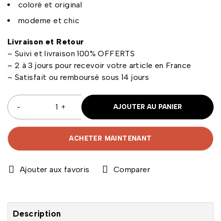
coloré et original
moderne et chic
Livraison et Retour
– Suivi et livraison 100% OFFERTS
– 2 à 3 jours pour recevoir votre article en France
– Satisfait ou remboursé sous 14 jours
AJOUTER AU PANIER
ACHETER MAINTENANT
Comparer
Description