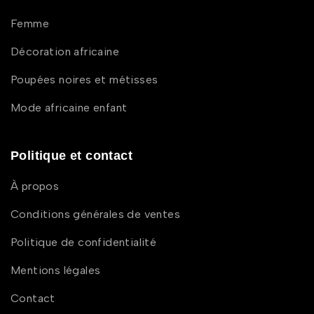
Femme
Décoration africaine
Poupées noires et métisses
Mode africaine enfant
Politique et contact
À propos
Conditions générales de ventes
Politique de confidentialité
Mentions légales
Contact