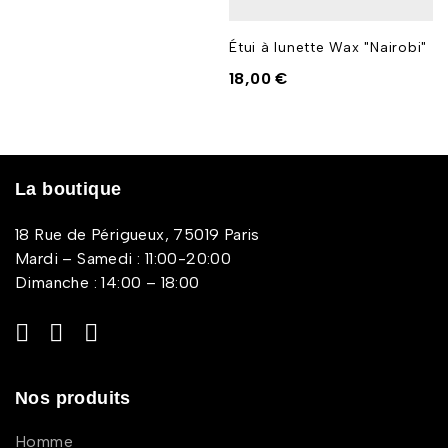
Étui à lunette Wax "Nairobi"
18,00
€
La boutique
18 Rue de Périgueux, 75019 Paris
Mardi – Samedi : 11:00-20:00
Dimanche : 14:00 – 18:00
Nos produits
Homme