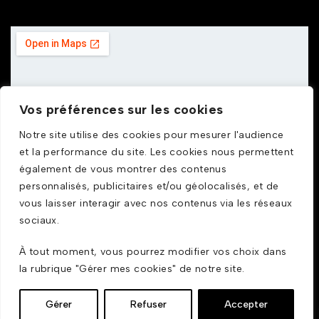
Vos préférences sur les cookies
Notre site utilise des cookies pour mesurer l'audience
et la performance du site. Les cookies nous permettent
également de vous montrer des contenus
personnalisés, publicitaires et/ou géolocalisés, et de
vous laisser interagir avec nos contenus via les réseaux
sociaux.
À tout moment, vous pourrez modifier vos choix dans
© GDUSTYL 2025
la rubrique "Gérer mes cookies" de notre site.
Gérer
Refuser
Accepter