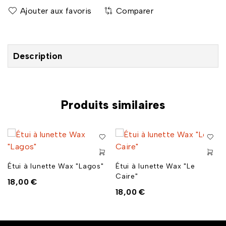
Comparer
Description
Produits similaires
Étui à lunette Wax "Lagos"
Étui à lunette Wax "Le
Caire"
18,00
€
18,00
€