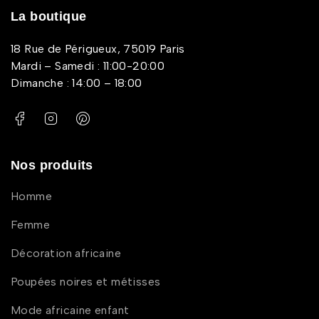
La boutique
18 Rue de Périgueux, 75019 Paris
Mardi – Samedi : 11:00-20:00
Dimanche : 14:00 – 18:00
Nos produits
Homme
Femme
Décoration africaine
Poupées noires et métisses
Mode africaine enfant