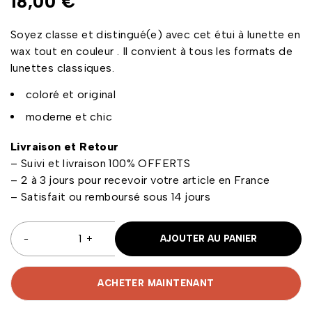
18,00
€
Soyez classe et distingué(e) avec cet étui à lunette en
wax tout en couleur . Il convient à tous les formats de
lunettes classiques.
coloré et original
moderne et chic
Livraison et Retour
– Suivi et livraison 100% OFFERTS
– 2 à 3 jours pour recevoir votre article en France
– Satisfait ou remboursé sous 14 jours
AJOUTER AU PANIER
ACHETER MAINTENANT