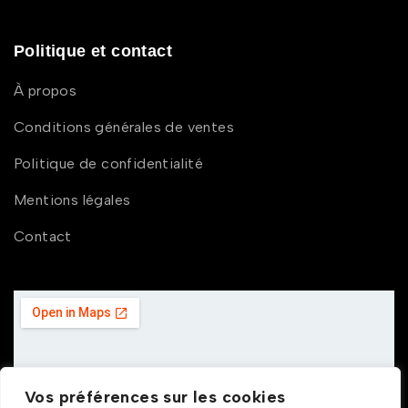
Politique et contact
À propos
Conditions générales de ventes
Politique de confidentialité
Mentions légales
Contact
Vos préférences sur les cookies