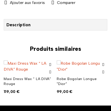
Comparer
Description
Produits similaires
Maxi Dress Wax “ LA DIVA”
Robe Bogolan Longue
Rouge
"Dior"
119,00
€
99,00
€