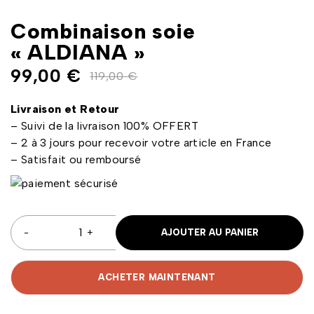
Combinaison soie
« ALDIANA »
99,00
€
119,00
€
Livraison et Retour
– Suivi de la livraison 100% OFFERT
– 2 à 3 jours pour recevoir votre article en France
– Satisfait ou remboursé
AJOUTER AU PANIER
ACHETER MAINTENANT