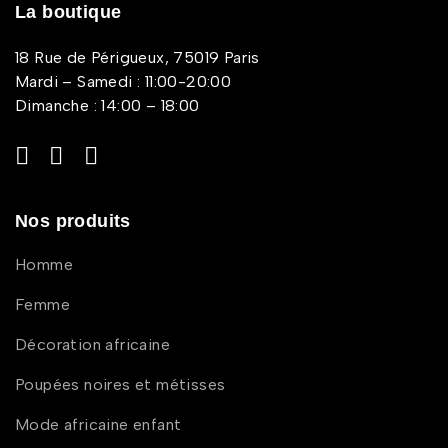
La boutique
18 Rue de Périgueux, 75019 Paris
Mardi – Samedi : 11:00-20:00
Dimanche : 14:00 – 18:00
Nos produits
Homme
Femme
Décoration africaine
Poupées noires et métisses
Mode africaine enfant