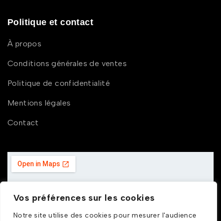
Politique et contact
À propos
Conditions générales de ventes
Politique de confidentialité
Mentions légales
Contact
Vos préférences sur les cookies
Notre site utilise des cookies pour mesurer l'audience