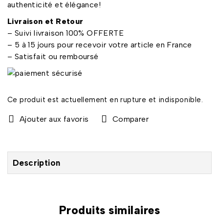
authenticité et élégance!
Livraison et Retour
– Suivi livraison 100% OFFERTE
– 5 à 15 jours pour recevoir votre article en France
– Satisfait ou remboursé
Ce produit est actuellement en rupture et indisponible.
Comparer
Description
Produits similaires