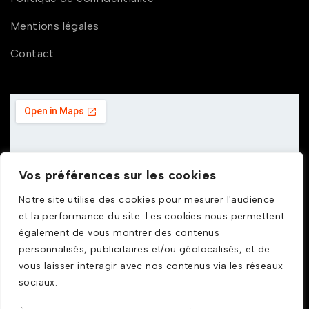
Mentions légales
Contact
Vos préférences sur les cookies
Notre site utilise des cookies pour mesurer l'audience
et la performance du site. Les cookies nous permettent
également de vous montrer des contenus
personnalisés, publicitaires et/ou géolocalisés, et de
vous laisser interagir avec nos contenus via les réseaux
sociaux.