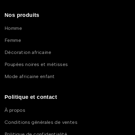
Nos produits
Homme
Femme
Décoration africaine
Poupées noires et métisses
Mode africaine enfant
Politique et contact
À propos
Conditions générales de ventes
Politique de confidentialité