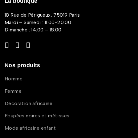
La boutique
18 Rue de Périgueux, 75019 Paris
Mardi – Samedi : 11:00-20:00
Dimanche : 14:00 – 18:00
Nos produits
Homme
Femme
Décoration africaine
Poupées noires et métisses
Mode africaine enfant