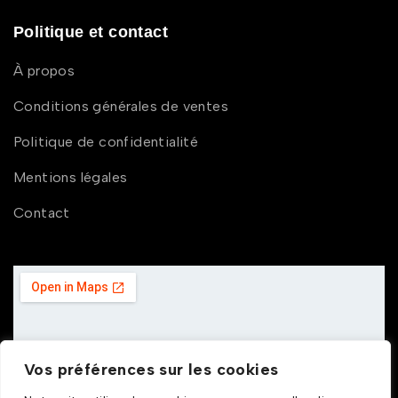
Politique et contact
À propos
Conditions générales de ventes
Politique de confidentialité
Mentions légales
Contact
Vos préférences sur les cookies