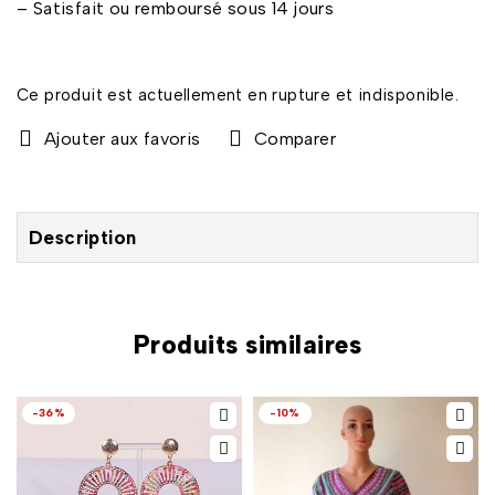
– Satisfait ou remboursé sous 14 jours
Ce produit est actuellement en rupture et indisponible.
Comparer
Description
Produits similaires
-36%
-10%