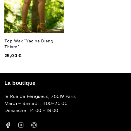
Top Wax "Yacine Dieng
Thiam"
25,00
€
La boutique
18 Rue de Périgueux, 75019 Paris
Mardi – Samedi : 11:00-20:00
Dimanche : 14:00 – 18:00