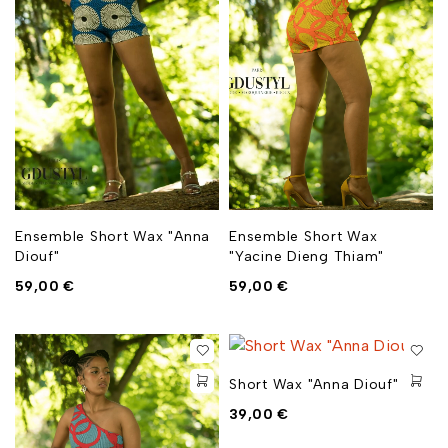
Ensemble Short Wax "Anna
Ensemble Short Wax
Diouf"
"Yacine Dieng Thiam"
59,00
€
59,00
€
Short Wax "Anna Diouf"
39,00
€