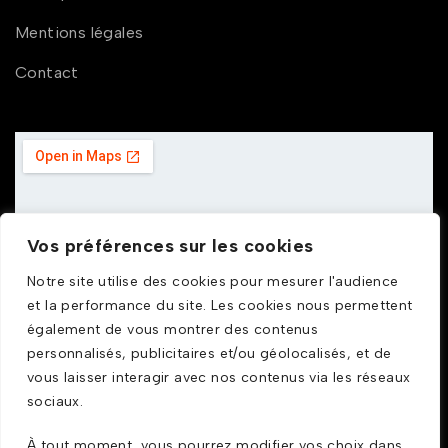
Mentions légales
Contact
Vos préférences sur les cookies
Notre site utilise des cookies pour mesurer l'audience
et la performance du site. Les cookies nous permettent
également de vous montrer des contenus
personnalisés, publicitaires et/ou géolocalisés, et de
vous laisser interagir avec nos contenus via les réseaux
sociaux.
À tout moment, vous pourrez modifier vos choix dans