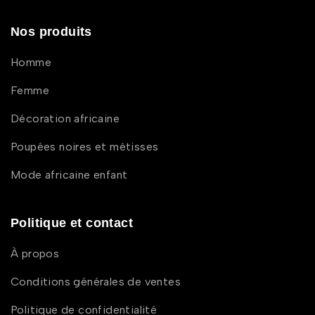
Nos produits
Homme
Femme
Décoration africaine
Poupées noires et métisses
Mode africaine enfant
Politique et contact
À propos
Conditions générales de ventes
Politique de confidentialité