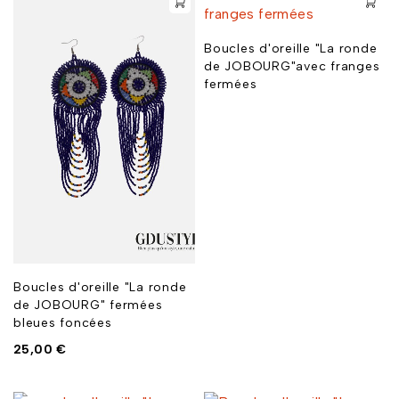
Boucles d'oreille "La ronde
de JOBOURG"avec franges
fermées
Boucles d'oreille "La ronde
de JOBOURG" fermées
bleues foncées
25,00
€