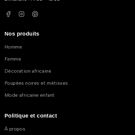
Nos produits
Homme
Femme
Décoration africaine
Poupées noires et métisses
Mode africaine enfant
Politique et contact
À propos