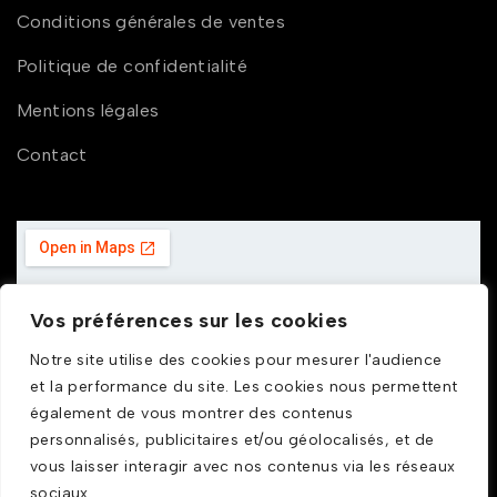
Conditions générales de ventes
Politique de confidentialité
Mentions légales
Contact
Vos préférences sur les cookies
Notre site utilise des cookies pour mesurer l'audience
et la performance du site. Les cookies nous permettent
également de vous montrer des contenus
personnalisés, publicitaires et/ou géolocalisés, et de
vous laisser interagir avec nos contenus via les réseaux
sociaux.