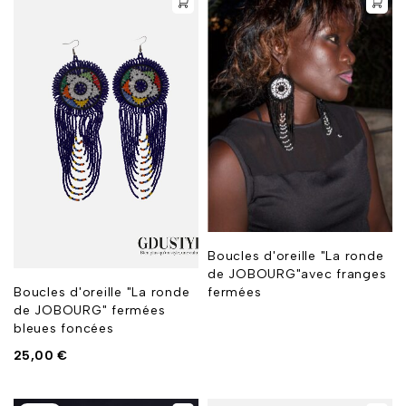
Boucles d'oreille "La ronde
de JOBOURG"avec franges
fermées
Boucles d'oreille "La ronde
de JOBOURG" fermées
bleues foncées
25,00
€