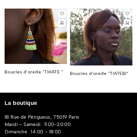
Boucles d'oreille "THIATE "
Boucles d'oreille "TIATEBI"
La boutique
18 Rue de Périgueux, 75019 Paris
Mardi – Samedi : 11:00-20:00
Dimanche : 14:00 – 18:00