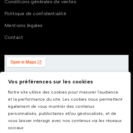
Conditions générales de ventes
Politique de confidentialité
Mentions légales
Contact
Vos préférences sur les cookies
Notre site utilise des cookies pour mesurer l'audience
et la performance du site. Les cookies nous permettent
également de vous montrer des contenus
personnalisés, publicitaires et/ou géolocalisés, et de
vous laisser interagir avec nos contenus via les réseaux
sociaux.