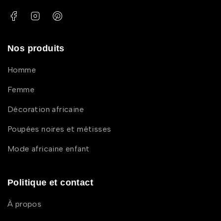
Nos produits
Homme
Femme
Décoration africaine
Poupées noires et métisses
Mode africaine enfant
Politique et contact
À propos