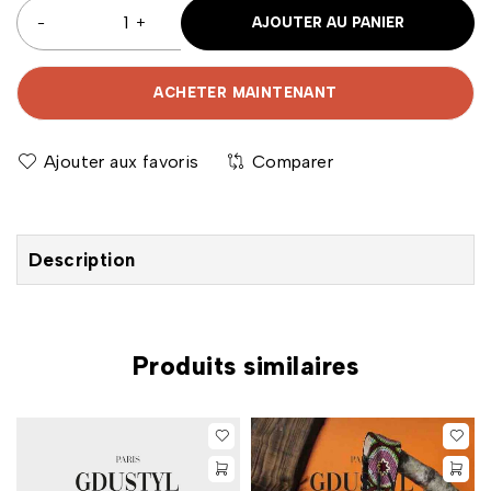
AJOUTER AU PANIER
ACHETER MAINTENANT
Comparer
Description
Produits similaires