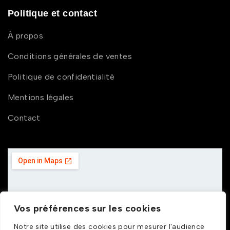
Politique et contact
À propos
Conditions générales de ventes
Politique de confidentialité
Mentions légales
Contact
Vos préférences sur les cookies
Notre site utilise des cookies pour mesurer l'audience