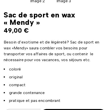
Sac de sport en wax
« Mendy »
49,00
€
Besoin d’exotisme et de légèreté? Sac de sport en
wax «Mendy» saura combler vos besoins pour
transporter vos affaires de sport, ou contenir le
nécessaire pour vos vacances, vos séjours etc.
coloré
original
compact
grande contenance
pratique et pas encombrant