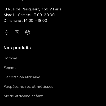
18 Rue de Périgueux, 75019 Paris
Mardi – Samedi : 11:00-20:00
Dimanche : 14:00 – 18:00
Nos produits
Homme
Femme
Décoration africaine
Poupées noires et métisses
Mode africaine enfant