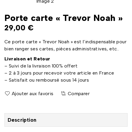
Porte carte « Trevor Noah »
29,00
€
Ce porte carte « Trevor Noah »
est l’indispensable pour
bien ranger ses cartes, pièces administratives, etc..
Livraison et Retour
– Suivi de la livraison 100% offert
– 2 à 3 jours pour recevoir votre article en France
– Satisfait ou remboursé sous 14 jours
Comparer
Description