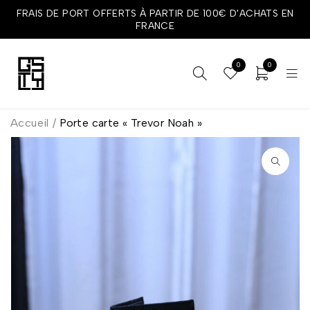
FRAIS DE PORT OFFERTS À PARTIR DE 100€ D'ACHATS EN
FRANCE
0
0
Accueil
/
Porte carte « Trevor Noah »