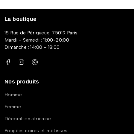
La boutique
18 Rue de Périgueux, 75019 Paris
Mardi – Samedi : 11:00-20:00
Dimanche : 14:00 – 18:00
Nos produits
Homme
Femme
Décoration africaine
Poupées noires et métisses