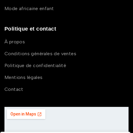
Mode africaine enfant
Politique et contact
À propos
Conditions générales de ventes
Politique de confidentialité
Mentions légales
Contact