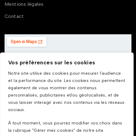
Mentions légales
Contact
Vos préférences sur les cookies
Notre site utilise des cookies pour mesurer l'audience
et la performance du site. Les cookies nous permettent
également de vous montrer des contenus
personnalisés, publicitaires et/ou géolocalisés, et de
vous laisser interagir avec nos contenus via les réseaux
sociaux.
À tout moment, vous pourrez modifier vos choix dans
la rubrique "Gérer mes cookies" de notre site.