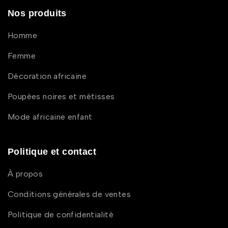
Nos produits
Homme
Femme
Décoration africaine
Poupées noires et métisses
Mode africaine enfant
Politique et contact
À propos
Conditions générales de ventes
Politique de confidentialité