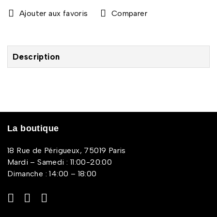
Comparer
Description
La boutique
18 Rue de Périgueux, 75019 Paris
Mardi – Samedi : 11:00-20:00
Dimanche : 14:00 – 18:00