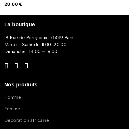
28,00
€
La boutique
18 Rue de Périgueux, 75019 Paris
Mardi – Samedi : 11:00-20:00
Dimanche : 14:00 – 18:00
Nos produits
Homme
Femme
Décoration africaine