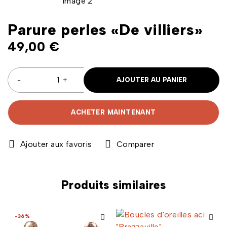
Parure perles «De villiers»
49,00
€
AJOUTER AU PANIER
ACHETER MAINTENANT
Comparer
Produits similaires
-36%