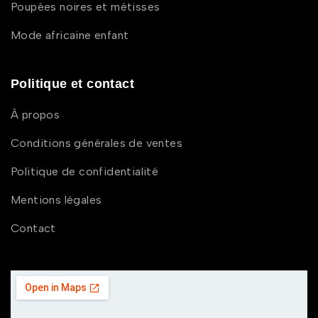
Poupées noires et métisses
Mode africaine enfant
Politique et contact
À propos
Conditions générales de ventes
Politique de confidentialité
Mentions légales
Contact