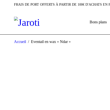
FRAIS DE PORT OFFERTS À PARTIR DE 100€ D'ACHATS EN
Bons plans
Accueil
/
Eventail en wax « Ndar »