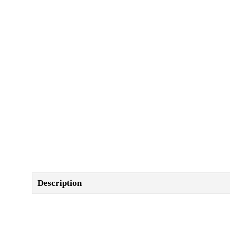
Description