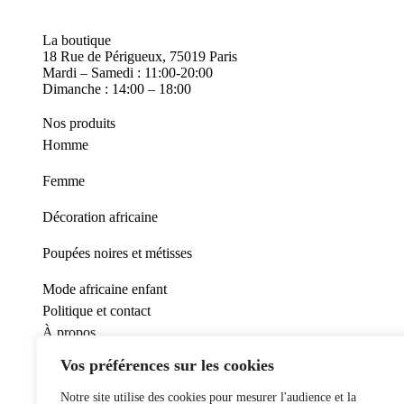
La boutique
18 Rue de Périgueux, 75019 Paris
Mardi – Samedi : 11:00-20:00
Dimanche : 14:00 – 18:00
Nos produits
Homme
Femme
Décoration africaine
Poupées noires et métisses
Mode africaine enfant
Politique et contact
À propos
Vos préférences sur les cookies
Conditions générales de ventes
Notre site utilise des cookies pour mesurer l'audience et la