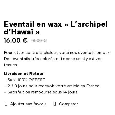
Eventail en wax « L’archipel
d’Hawaï »
16,00
€
18,00
€
Pour lutter contre la chaleur, voici nos éventails en wax.
Des éventails très colorés qui donne un style à vos
tenues.
Livraison et Retour
– Suivi 100% OFFERT
– 2 à 3 jours pour recevoir votre article en France
– Satisfait ou remboursé sous 14 jours
Comparer