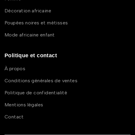
Décoration africaine
Poupées noires et métisses
Mode africaine enfant
Politique et contact
À propos
Conditions générales de ventes
Politique de confidentialité
Mentions légales
Contact