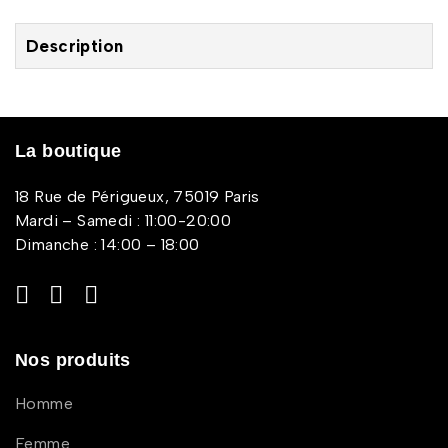
Description
La boutique
18 Rue de Périgueux, 75019 Paris
Mardi – Samedi : 11:00-20:00
Dimanche : 14:00 – 18:00
Nos produits
Homme
Femme