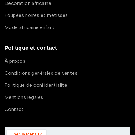
Décoration africaine
Poupées noires et métisses
Mode africaine enfant
Politique et contact
À propos
Conditions générales de ventes
Politique de confidentialité
Mentions légales
Contact