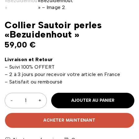
Collier Sautoir perles
«Bezuidenhout »
59,00
€
Livraison et Retour
– Suivi 100% OFFERT
– 2 à 3 jours pour recevoir votre article en France
– Satisfait ou remboursé
AJOUTER AU PANIER
ACHETER MAINTENANT