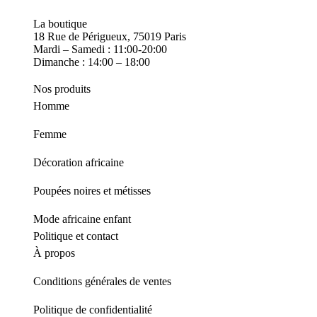
La boutique
18 Rue de Périgueux, 75019 Paris
Mardi – Samedi : 11:00-20:00
Dimanche : 14:00 – 18:00
Nos produits
Homme
Femme
Décoration africaine
Poupées noires et métisses
Mode africaine enfant
Politique et contact
À propos
Conditions générales de ventes
Politique de confidentialité