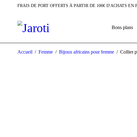
FRAIS DE PORT OFFERTS À PARTIR DE 100€ D'ACHATS EN
Bons plans
Accueil
/
Femme
/
Bijoux africains pour femme
/
Collier 