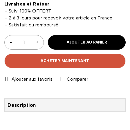
Livraison et Retour
– Suivi 100% OFFERT
– 2 à 3 jours pour recevoir votre article en France
– Satisfait ou remboursé
AJOUTER AU PANIER
ACHETER MAINTENANT
Comparer
Description