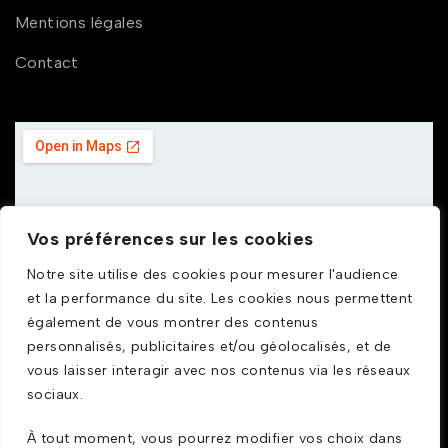
Mentions légales
Contact
Vos préférences sur les cookies
Notre site utilise des cookies pour mesurer l'audience
et la performance du site. Les cookies nous permettent
également de vous montrer des contenus
personnalisés, publicitaires et/ou géolocalisés, et de
vous laisser interagir avec nos contenus via les réseaux
sociaux.
À tout moment, vous pourrez modifier vos choix dans