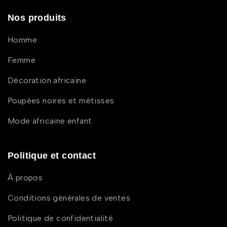
Nos produits
Homme
Femme
Décoration africaine
Poupées noires et métisses
Mode africaine enfant
Politique et contact
À propos
Conditions générales de ventes
Politique de confidentialité