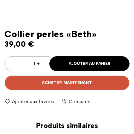
Collier perles «Beth»
39,00
€
AJOUTER AU PANIER
ACHETER MAINTENANT
Comparer
Produits similaires