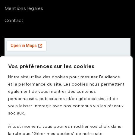
Mentions légales
Contact
Vos préférences sur les cookies
Notre site utilise des cookies pour mesurer l'audience
et la performance du site. Les cookies nous permettent
également de vous montrer des contenus
personnalisés, publicitaires et/ou géolocalisés, et de
vous laisser interagir avec nos contenus via les réseaux
sociaux.
À tout moment, vous pourrez modifier vos choix dans
la rubrique "Gérer mes cookies" de notre site.