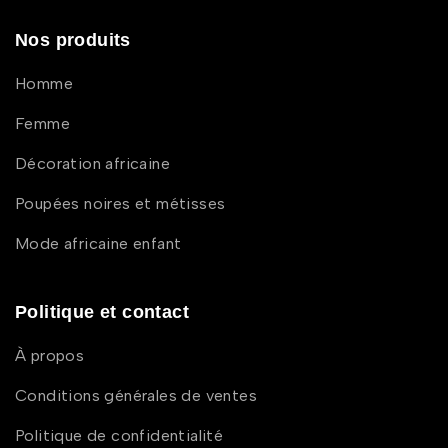
Nos produits
Homme
Femme
Décoration africaine
Poupées noires et métisses
Mode africaine enfant
Politique et contact
À propos
Conditions générales de ventes
Politique de confidentialité