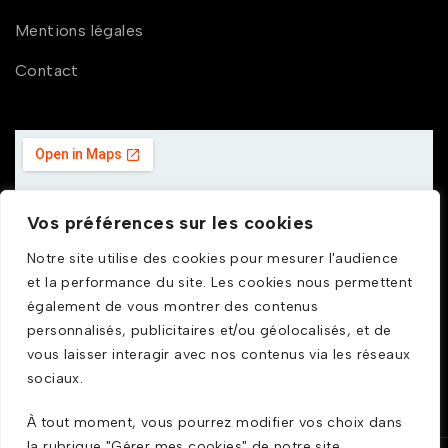
Mentions légales
Contact
Vos préférences sur les cookies
Notre site utilise des cookies pour mesurer l'audience
et la performance du site. Les cookies nous permettent
également de vous montrer des contenus
personnalisés, publicitaires et/ou géolocalisés, et de
vous laisser interagir avec nos contenus via les réseaux
sociaux.
À tout moment, vous pourrez modifier vos choix dans
la rubrique "Gérer mes cookies" de notre site.