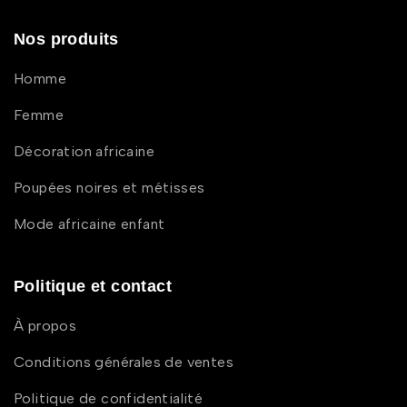
Nos produits
Homme
Femme
Décoration africaine
Poupées noires et métisses
Mode africaine enfant
Politique et contact
À propos
Conditions générales de ventes
Politique de confidentialité