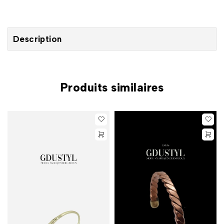
Description
Produits similaires