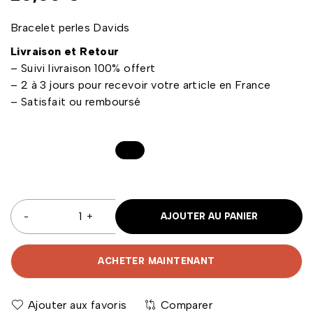
Bracelet perles Davids
Livraison et Retour
– Suivi livraison 100% offert
– 2 à 3 jours pour recevoir votre article en France
– Satisfait ou remboursé
AJOUTER AU PANIER
ACHETER MAINTENANT
Comparer