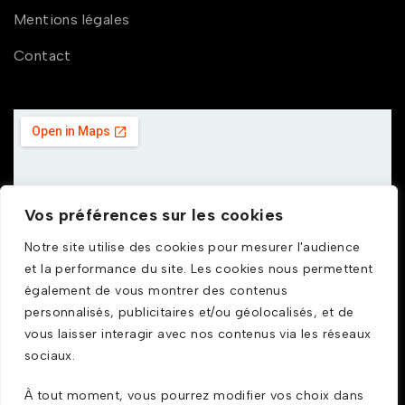
Mentions légales
Contact
Vos préférences sur les cookies
Notre site utilise des cookies pour mesurer l'audience
et la performance du site. Les cookies nous permettent
également de vous montrer des contenus
personnalisés, publicitaires et/ou géolocalisés, et de
vous laisser interagir avec nos contenus via les réseaux
sociaux.
À tout moment, vous pourrez modifier vos choix dans