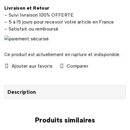
Livraison et Retour
– Suivi livraison 100% OFFERTE
– 5 à 15 jours pour recevoir votre article en France
– Satisfait ou remboursé
Ce produit est actuellement en rupture et indisponible.
Comparer
Description
Produits similaires