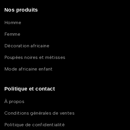
Nos produits
Homme
Femme
Décoration africaine
Poupées noires et métisses
Mode africaine enfant
Politique et contact
À propos
Conditions générales de ventes
Politique de confidentialité