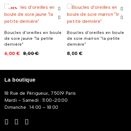
-25%
Boucles d'oreilles en boule
Boucles d'oreilles en boule
de soie jaune "la petite
de soie marron "la petite
dernière"
dernière"
6,00
€
8,00
€
8,00
€
La boutique
18 Rue de Périgueux, 75019 Paris
Mardi – Samedi : 11:00-20:00
Dimanche : 14:00 – 18:00