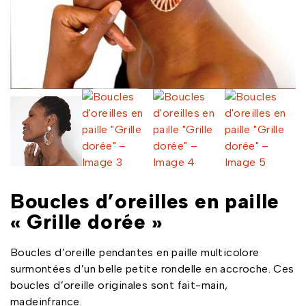
Boucles d’oreilles en paille
« Grille dorée »
Boucles d’oreille pendantes en paille multicolore
surmontées d’un belle petite rondelle en accroche. Ces
boucles d’oreille originales sont fait-main,
madeinfrance.