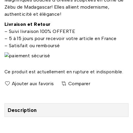
Zébu de Madagascar! Elles allient modernisme,
authenticité et élégance!
Livraison et Retour
– Suivi livraison 100% OFFERTE
– 5 à 15 jours pour recevoir votre article en France
– Satisfait ou remboursé
Ce produit est actuellement en rupture et indisponible.
Comparer
Description