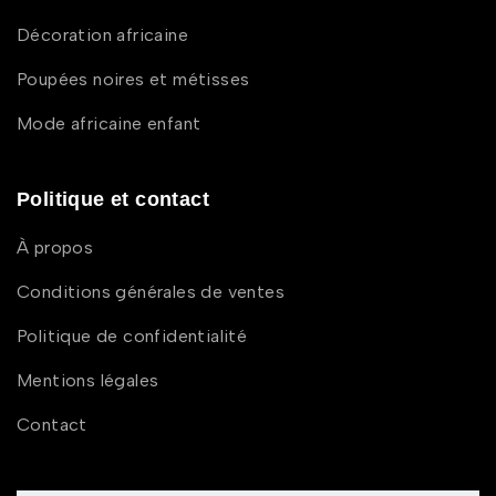
Décoration africaine
Poupées noires et métisses
Mode africaine enfant
Politique et contact
À propos
Conditions générales de ventes
Politique de confidentialité
Mentions légales
Contact