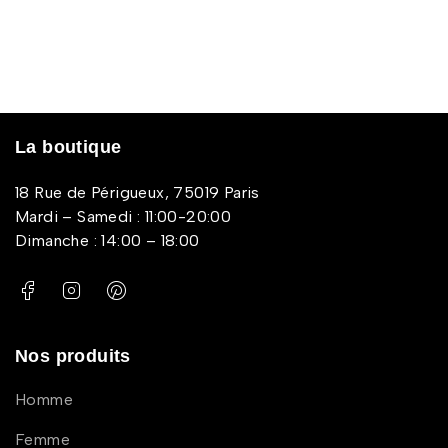
La boutique
18 Rue de Périgueux, 75019 Paris
Mardi – Samedi : 11:00-20:00
Dimanche : 14:00 – 18:00
Nos produits
Homme
Femme