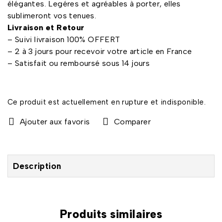
élégantes. Legéres et agréables à porter, elles
sublimeront vos tenues.
Livraison et Retour
– Suivi livraison 100% OFFERT
– 2 à 3 jours pour recevoir votre article en France
– Satisfait ou remboursé sous 14 jours
Ce produit est actuellement en rupture et indisponible.
Comparer
Description
Produits similaires