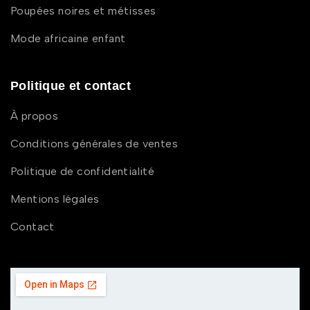
Poupées noires et métisses
Mode africaine enfant
Politique et contact
À propos
Conditions générales de ventes
Politique de confidentialité
Mentions légales
Contact